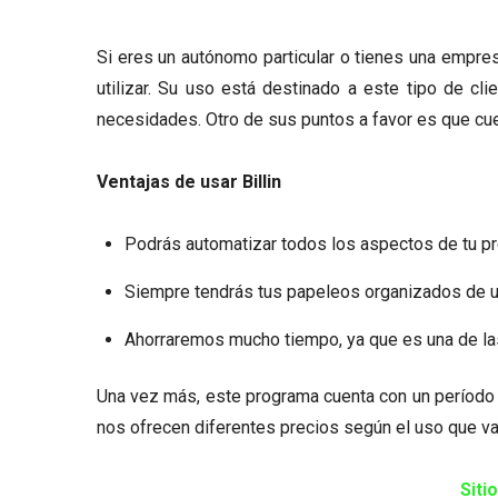
Si eres un autónomo particular o tienes una empr
utilizar. Su uso está destinado a este tipo de cl
necesidades. Otro de sus puntos a favor es que cue
Ventajas de usar Billin
Podrás automatizar todos los aspectos de tu p
Siempre tendrás tus papeleos organizados de u
Ahorraremos mucho tiempo, ya que es una de la
Una vez más, este programa cuenta con un período d
nos ofrecen diferentes precios según el uso que va
Sitio