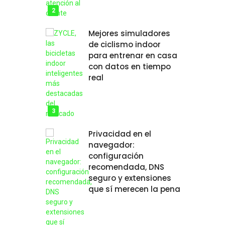
Mejores simuladores
de ciclismo indoor
para entrenar en casa
con datos en tiempo
real
Privacidad en el
navegador:
configuración
recomendada, DNS
seguro y extensiones
que sí merecen la pena