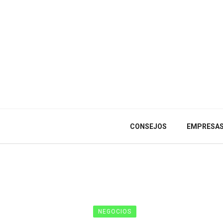
CONSEJOS
EMPRESA
NEGOCIOS