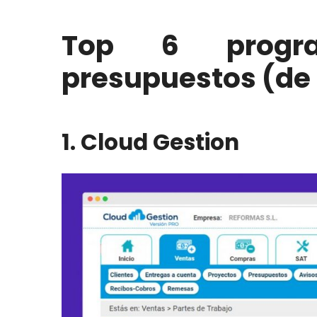
Top 6 progr
presupuestos (de
1. Cloud Gestion