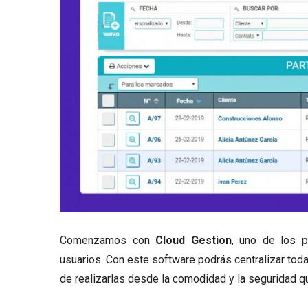
Comenzamos con
Cloud Gestion
, uno de los 
usuarios. Con este software podrás centralizar tod
de realizarlas desde la comodidad y la seguridad qu