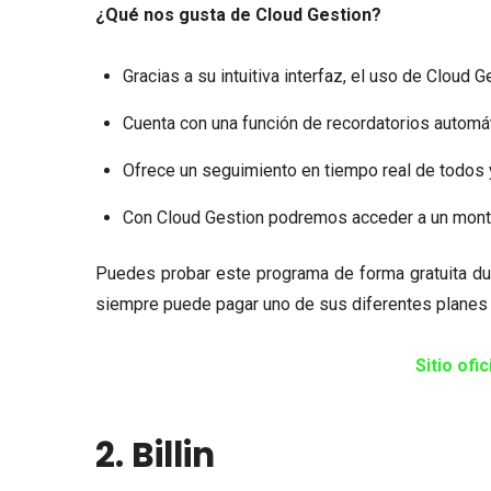
¿Qué nos gusta de Cloud Gestion?
Gracias a su intuitiva interfaz, el uso de Cloud 
Cuenta con una función de recordatorios automá
Ofrece un seguimiento en tiempo real de todos
Con Cloud Gestion podremos acceder a un mont
Puedes probar este programa de forma gratuita dur
siempre puede pagar uno de sus diferentes planes d
Sitio ofi
2. Billin