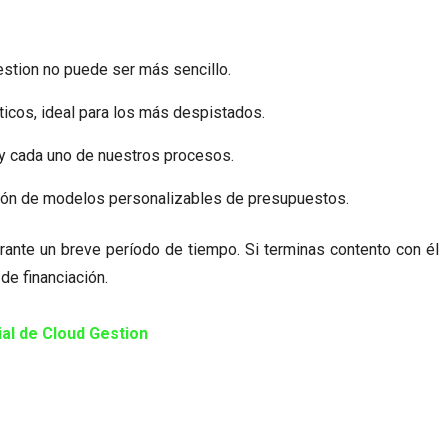
Gestion no puede ser más sencillo.
ticos, ideal para los más despistados.
 y cada uno de nuestros procesos.
ón de modelos personalizables de presupuestos.
ante un breve período de tiempo. Si terminas contento con él
e financiación.
cial de Cloud Gestion