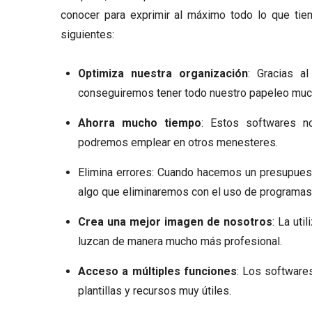
conocer para exprimir al máximo todo lo que ti
siguientes:
Optimiza nuestra organización
: Gracias a
conseguiremos tener todo nuestro papeleo mu
Ahorra mucho tiempo
: Estos softwares n
podremos emplear en otros menesteres.
Elimina errores: Cuando hacemos un presupues
algo que eliminaremos con el uso de programas
Crea una mejor imagen de nosotros
: La ut
luzcan de manera mucho más profesional.
Acceso a múltiples funciones
: Los software
plantillas y recursos muy útiles.