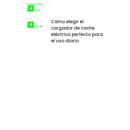
Cómo elegir el
cargador de coche
eléctrico perfecto para
el uso diario