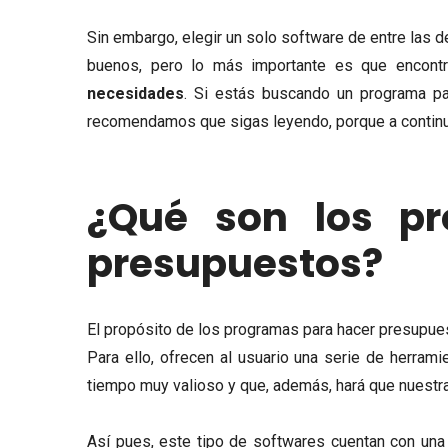
Sin embargo, elegir un solo software de entre las 
buenos, pero lo más importante es que encon
necesidades
. Si estás buscando un programa pa
recomendamos que sigas leyendo, porque a continua
¿Qué son los p
presupuestos?
El propósito de los programas para hacer presupues
Para ello, ofrecen al usuario una serie de herram
tiempo muy valioso y que, además, hará que nuestr
Así pues, este tipo de softwares cuentan con una