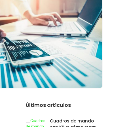
Últimos artículos
Cuadros de mando