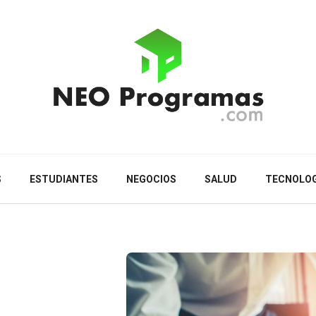
S
ESTUDIANTES
NEGOCIOS
SALUD
TECNOLOG