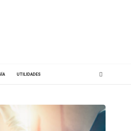
ÍA
UTILIDADES