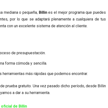
esa mediana o pequeña,
Billin
es el mejor programa que puedes
ientes, por lo que se adaptará plenamente a cualquiera de tus
nta con un excelente sistema de atención al cliente.
roceso de presupuestación.
na forma cómoda y sencilla.
s herramientas más rápidas que podemos encontrar.
e prueba gratuito. Una vez pasado dicho período, desde Billin
yamos a dar a su herramienta.
 oficial de Billin