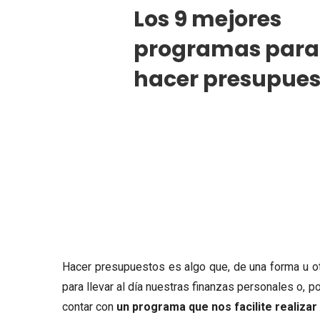
Los 9 mejores
programas para
hacer presupues
Hacer
presupuestos
es algo que, de una forma u o
para llevar al día nuestras finanzas personales o, p
contar con
un programa que nos facilite realiza