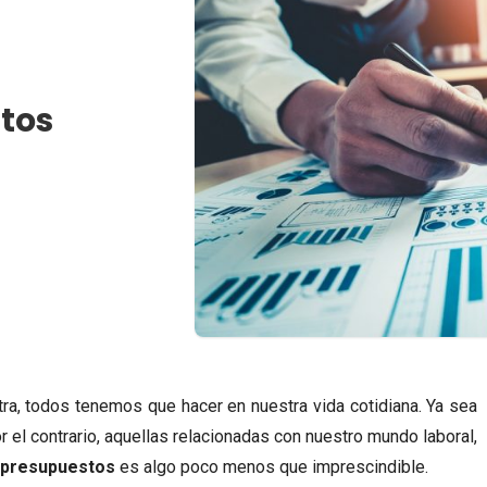
tos
tra, todos tenemos que hacer en nuestra vida cotidiana. Ya sea
or el contrario, aquellas relacionadas con nuestro mundo laboral,
r presupuestos
es algo poco menos que imprescindible.