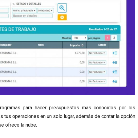
programas para hacer presupuestos más conocidos por los
as tus operaciones en un solo lugar, además de contar la opción
e ofrece la nube.