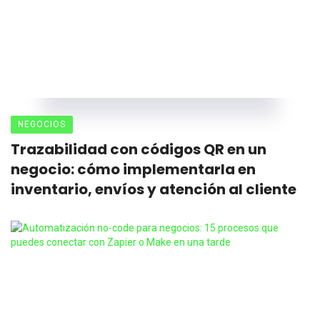
NEGOCIOS
Trazabilidad con códigos QR en un
negocio: cómo implementarla en
inventario, envíos y atención al cliente