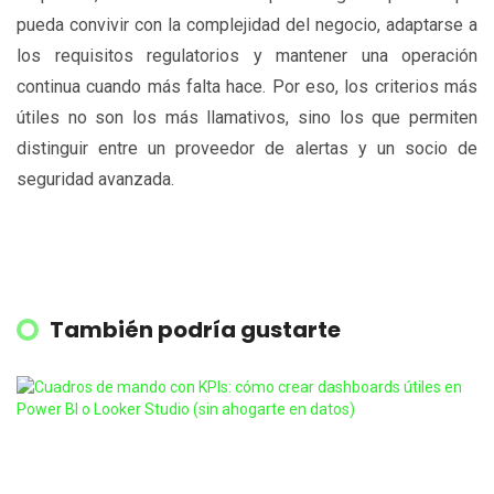
pueda convivir con la complejidad del negocio, adaptarse a
los requisitos regulatorios y mantener una operación
continua cuando más falta hace. Por eso, los criterios más
útiles no son los más llamativos, sino los que permiten
distinguir entre un proveedor de alertas y un socio de
seguridad avanzada.
También podría gustarte