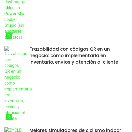
Trazabilidad con códigos QR en un
negocio: cómo implementarla en
inventario, envíos y atención al cliente
Mejores simuladores de ciclismo indoor