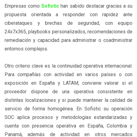
Empresas como
Sofistic
han sabido destacar gracias a su
propuesta orientada a responder con rapidez ante
ciberataques y brechas de seguridad, con equipo
24x7x365, playbooks personalizados, recomendaciones de
remediación y capacidad para administrar o coadministrar
entornos complejos.
Otro criterio clave es la continuidad operativa internacional.
Para compañías con actividad en varios países o con
exposición en España y LATAM, conviene valorar si el
proveedor dispone de una operativa consistente en
distintas localizaciones y si puede mantener la calidad de
servicio de forma homogénea. En Sofistic su operación
SOC aplica procesos y metodologías estandarizadas y
cuenta con presencia operativa en España, Colombia y
Panamá, además de actividad en otros mercados