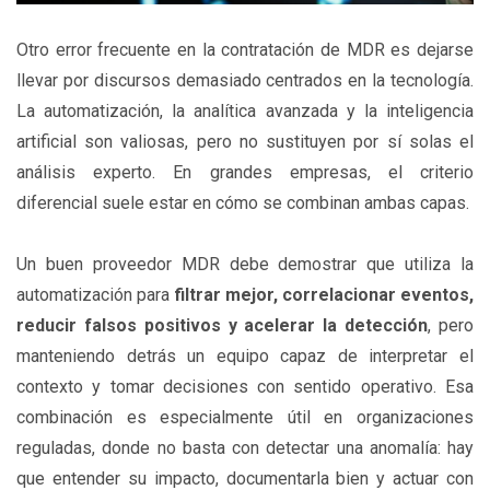
Otro error frecuente en la contratación de MDR es dejarse
llevar por discursos demasiado centrados en la tecnología.
La automatización, la analítica avanzada y la inteligencia
artificial son valiosas, pero no sustituyen por sí solas el
análisis experto. En grandes empresas, el criterio
diferencial suele estar en cómo se combinan ambas capas.
Un buen proveedor MDR debe demostrar que utiliza la
automatización para
filtrar mejor, correlacionar eventos,
reducir falsos positivos y acelerar la detección
, pero
manteniendo detrás un equipo capaz de interpretar el
contexto y tomar decisiones con sentido operativo. Esa
combinación es especialmente útil en organizaciones
reguladas, donde no basta con detectar una anomalía: hay
que entender su impacto, documentarla bien y actuar con