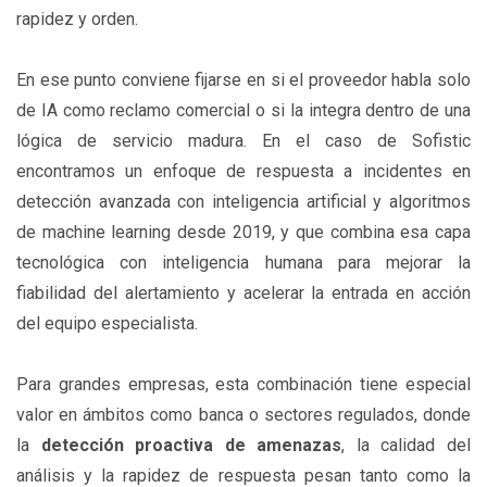
rapidez y orden.
En ese punto conviene fijarse en si el proveedor habla solo
de IA como reclamo comercial o si la integra dentro de una
lógica de servicio madura. En el caso de Sofistic
encontramos un enfoque de respuesta a incidentes en
detección avanzada con inteligencia artificial y algoritmos
de machine learning desde 2019, y que combina esa capa
tecnológica con inteligencia humana para mejorar la
fiabilidad del alertamiento y acelerar la entrada en acción
del equipo especialista.
Para grandes empresas, esta combinación tiene especial
valor en ámbitos como banca o sectores regulados, donde
la
detección proactiva de amenazas
, la calidad del
análisis y la rapidez de respuesta pesan tanto como la