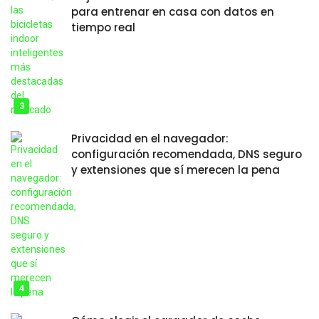
para entrenar en casa con datos en
tiempo real
Privacidad en el navegador:
configuración recomendada, DNS seguro
y extensiones que sí merecen la pena