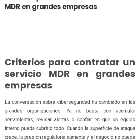
MDR en grandes empresas
Criterios para contratar un
servicio MDR en grandes
empresas
La conversación sobre ciberseguridad ha cambiado en las
grandes organizaciones. Ya no basta con acumular
herramientas, revisar alertas o confiar en que un equipo
interno pueda cubrirlo todo. Cuando la superficie de ataque
crece, la presión regulatoria aumenta y el negocio no puede