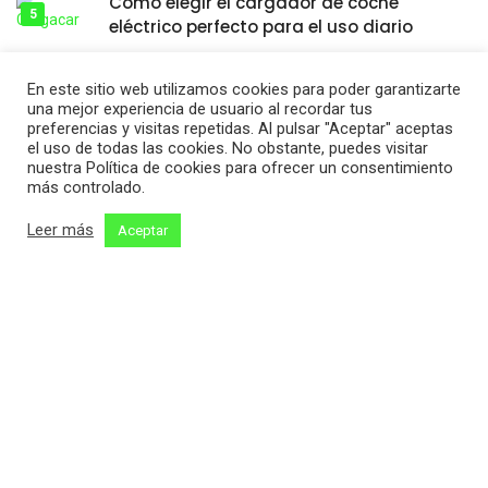
Cómo elegir el cargador de coche
eléctrico perfecto para el uso diario
En este sitio web utilizamos cookies para poder garantizarte
una mejor experiencia de usuario al recordar tus
preferencias y visitas repetidas. Al pulsar "Aceptar" aceptas
el uso de todas las cookies. No obstante, puedes visitar
nuestra Política de cookies para ofrecer un consentimiento
más controlado.
Leer más
Aceptar