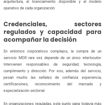
arquitectura, al licenciamiento disponible y al modelo
operativo de cada organización.
Credenciales, sectores
regulados y capacidad para
acompañar la decisión
En entornos corporativos complejos, la compra de un
servicio MDR rara vez depende de un único interlocutor.
Intervienen responsables de seguridad, tecnología,
cumplimiento y dirección. Por eso, además del servicio,
pesan mucho las señales de confianza: experiencia,
certificaciones, reconocimiento del mercado y
especialización sectorial.
En organizaciones reguladas, este punto gana todavía más