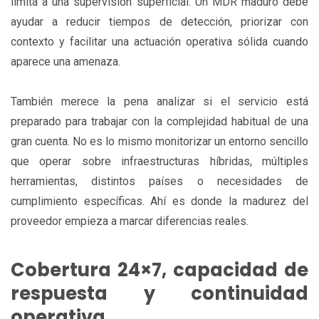
limita a una supervisión superficial. Un MDR maduro debe
ayudar a reducir tiempos de detección, priorizar con
contexto y facilitar una actuación operativa sólida cuando
aparece una amenaza.
También merece la pena analizar si el servicio está
preparado para trabajar con la complejidad habitual de una
gran cuenta. No es lo mismo monitorizar un entorno sencillo
que operar sobre infraestructuras híbridas, múltiples
herramientas, distintos países o necesidades de
cumplimiento específicas. Ahí es donde la madurez del
proveedor empieza a marcar diferencias reales.
Cobertura 24×7, capacidad de
respuesta y continuidad
operativa