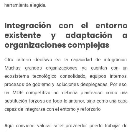
herramienta elegida.
Integración con el entorno
existente y adaptación a
organizaciones complejas
Otro criterio decisivo es la capacidad de integración.
Muchas grandes organizaciones ya cuentan con un
ecosistema tecnológico consolidado, equipos internos,
procesos de gobierno y soluciones desplegadas. Por eso,
un MDR competitivo no debería plantearse como una
sustitución forzosa de todo lo anterior, sino como una capa
capaz de integrarse con el entorno y reforzarlo.
Aquí conviene valorar si el proveedor puede trabajar de