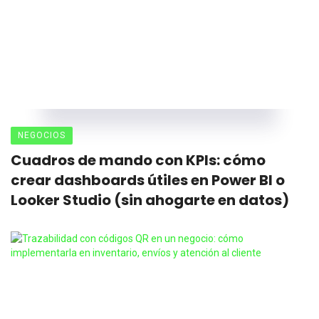
NEGOCIOS
Cuadros de mando con KPIs: cómo
crear dashboards útiles en Power BI o
Looker Studio (sin ahogarte en datos)