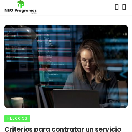
NEGOCIOS
Criterios para contratar un servicio