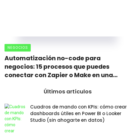
NEGOCIOS
Automatización no-code para
negocios: 15 procesos que puedes
conectar con Zapier o Make en una
tarde
Últimos artículos
Cuadros de mando con KPIs: cómo crear
dashboards útiles en Power BI o Looker
Studio (sin ahogarte en datos)