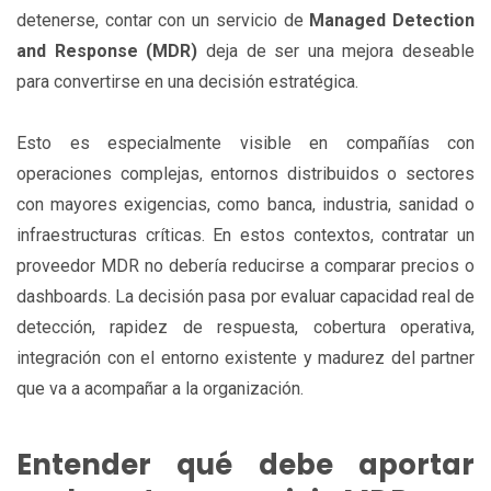
detenerse, contar con un servicio de
Managed Detection
and Response (MDR)
deja de ser una mejora deseable
para convertirse en una decisión estratégica.
Esto es especialmente visible en compañías con
operaciones complejas, entornos distribuidos o sectores
con mayores exigencias, como banca, industria, sanidad o
infraestructuras críticas. En estos contextos, contratar un
proveedor MDR no debería reducirse a comparar precios o
dashboards. La decisión pasa por evaluar capacidad real de
detección, rapidez de respuesta, cobertura operativa,
integración con el entorno existente y madurez del partner
que va a acompañar a la organización.
Entender qué debe aportar