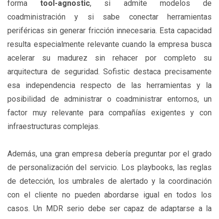
forma
tool-agnostic
, si admite modelos de
coadministración y si sabe conectar herramientas
periféricas sin generar fricción innecesaria. Esta capacidad
resulta especialmente relevante cuando la empresa busca
acelerar su madurez sin rehacer por completo su
arquitectura de seguridad. Sofistic destaca precisamente
esa independencia respecto de las herramientas y la
posibilidad de administrar o coadministrar entornos, un
factor muy relevante para compañías exigentes y con
infraestructuras complejas.
Además, una gran empresa debería preguntar por el grado
de personalización del servicio. Los playbooks, las reglas
de detección, los umbrales de alertado y la coordinación
con el cliente no pueden abordarse igual en todos los
casos. Un MDR serio debe ser capaz de adaptarse a la