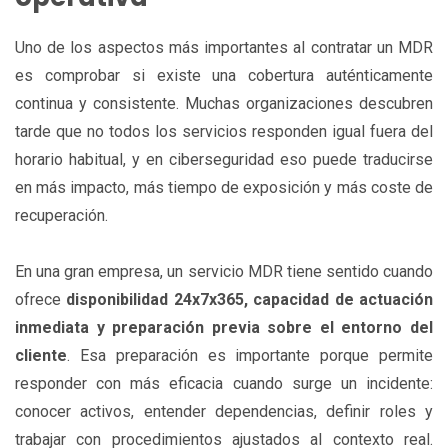
Uno de los aspectos más importantes al contratar un MDR
es comprobar si existe una cobertura auténticamente
continua y consistente. Muchas organizaciones descubren
tarde que no todos los servicios responden igual fuera del
horario habitual, y en ciberseguridad eso puede traducirse
en más impacto, más tiempo de exposición y más coste de
recuperación.
En una gran empresa, un servicio MDR tiene sentido cuando
ofrece
disponibilidad 24x7x365, capacidad de actuación
inmediata y preparación previa sobre el entorno del
cliente
. Esa preparación es importante porque permite
responder con más eficacia cuando surge un incidente:
conocer activos, entender dependencias, definir roles y
trabajar con procedimientos ajustados al contexto real.