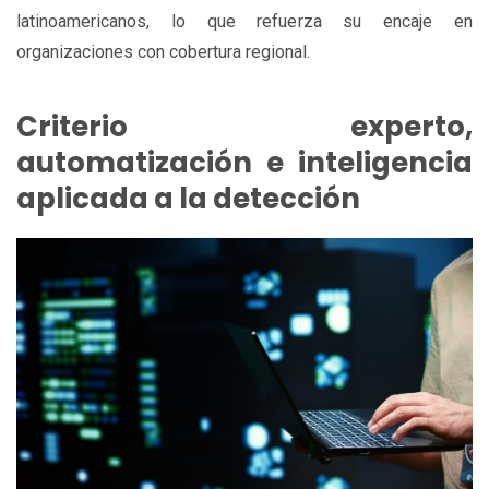
latinoamericanos, lo que refuerza su encaje en
organizaciones con cobertura regional.
Criterio experto,
automatización e inteligencia
aplicada a la detección