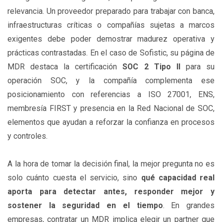
relevancia. Un proveedor preparado para trabajar con banca,
infraestructuras críticas o compañías sujetas a marcos
exigentes debe poder demostrar madurez operativa y
prácticas contrastadas. En el caso de Sofistic, su página de
MDR destaca la certificación
SOC 2 Tipo II
para su
operación SOC, y la compañía complementa ese
posicionamiento con referencias a ISO 27001, ENS,
membresía FIRST y presencia en la Red Nacional de SOC,
elementos que ayudan a reforzar la confianza en procesos
y controles.
A la hora de tomar la decisión final, la mejor pregunta no es
solo cuánto cuesta el servicio, sino
qué capacidad real
aporta para detectar antes, responder mejor y
sostener la seguridad en el tiempo
. En grandes
empresas, contratar un MDR implica elegir un partner que